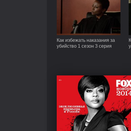
Как избежать наказания за
К
убийство 1 сезон 3 серия
у