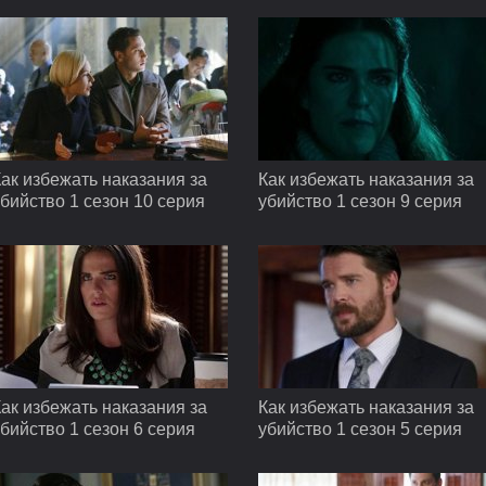
ак избежать наказания за
Как избежать наказания за
бийство 1 сезон 10 серия
убийство 1 сезон 9 серия
ак избежать наказания за
Как избежать наказания за
бийство 1 сезон 6 серия
убийство 1 сезон 5 серия