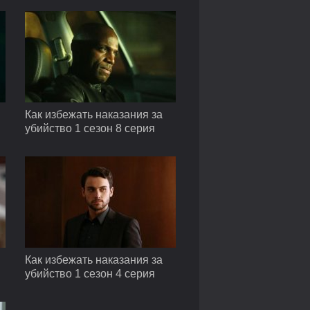
Как избежать наказания за
убийство 1 сезон 8 серия
Как избежать наказания за
убийство 1 сезон 4 серия