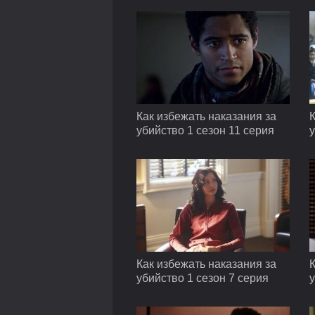
Как избежать наказания за
К
убийство 1 сезон 11 серия
у
Как избежать наказания за
К
убийство 1 сезон 7 серия
у