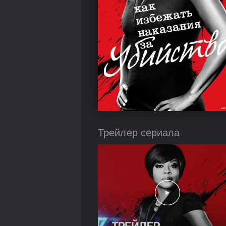
Трейлер сериала