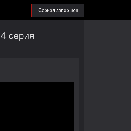
Сериал завершен
14 серия