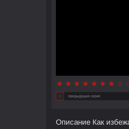
предыдущая серия
Описание Как избежа