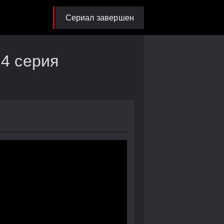
Сериал завершен
14 серия