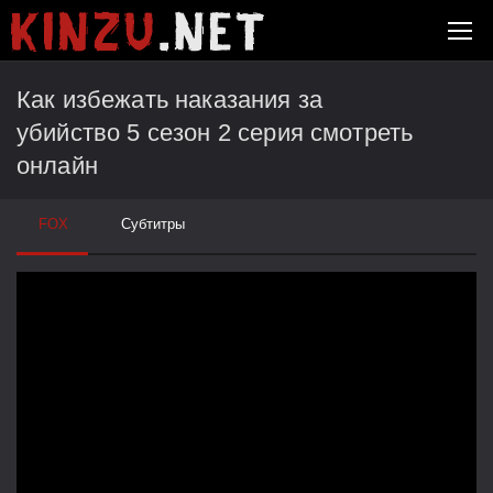
Как избежать наказания за
убийство 5 сезон 2 серия смотреть
онлайн
FOX
Субтитры