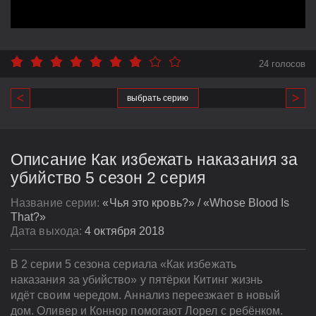
24 голосов
выбрать серию
Описание Как избежать наказания за
убийство 5 сезон 2 серия
Название серии:
«Чья это кровь?» / «Whose Blood Is
That?»
Дата выхода:
4 октября 2018
В 2 серии 5 сезона сериала «Как избежать
наказания за убийство» у пятёрки Китинг жизнь
идёт своим чередом. Аннализ переезжает в новый
дом. Оливер и Коннор помогают Лорел с ребёнком.