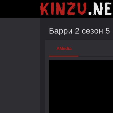
Барри 2 сезон 5
AMedia