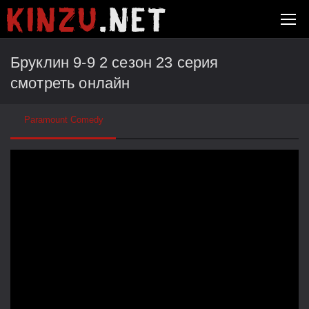
Бруклин 9-9 2 сезон 23 серия
смотреть онлайн
Paramount Comedy