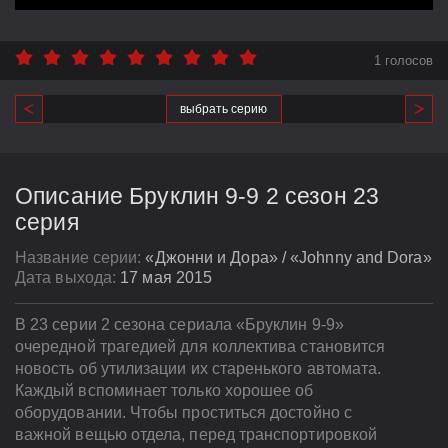
1 голосов
выбрать серию
Описание Бруклин 9-9 2 сезон 23
серия
Название серии:
«Джонни и Дора» / «Johnny and Dora»
Дата выхода:
17 мая 2015
В 23 серии 2 сезона сериала «Бруклин 9-9»
очередной трагедией для коллектива становится
новость об утилизации их старенького автомата.
Каждый вспоминает только хорошее об
оборудовании. Чтобы проститься достойно с
важной вещью отдела, перед транспортировкой