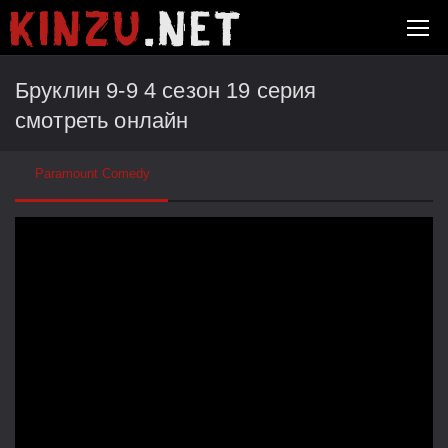
Бруклин 9-9 4 сезон 19 серия
смотреть онлайн
Paramount Comedy