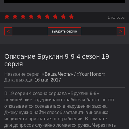
1 голосов
выбрать серию
Описание Бруклин 9-9 4 сезон 19
серия
Название серии:
«Ваша Честь» / «Your Honor»
Дата выхода:
16 мая 2017
В 19 серии 4 сезона сериала «Бруклин 9-9»
полицейские задерживают грабителя банка, но тот
отказывается сознаваться в нарушении закона.
Джеку нужно найти способ заставить виновника
инцидента признаться в ограблении. В комнате
для допросов случайно ломается ручка. Через пять