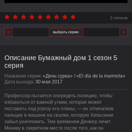
2 голосов
выбрать серию
Описание Бумажный дом 1 сезон 5
серия
Название серии:
«День сурка» / «El día de la marmota»
Дата выхода:
30 мая 2017
Профессор пытается опередить полицию, чтобы
избавиться от важной улики, которая может
поставить под угрозу его планы, — их отпечатков
пальцев в машине на свалке, которую Хельсинки
забыл уничтожить. Тем временем Денвер лечит
Монику в секретном месте после того, как он