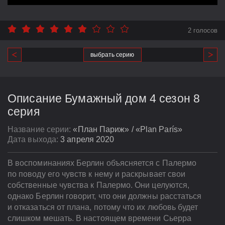
2 голосов
выбрать серию
Описание Бумажный дом 4 сезон 8
серия
Название серии:
«План Париж» / «Plan París»
Дата выхода:
3 апреля 2020
В воспоминаниях Берлин объясняется с Палермо
по поводу его чувств к нему и раскрывает свои
собственные чувства к Палермо. Они целуются,
однако Берлин говорит, что они должны расстаться
и отказаться от плана, потому что их любовь будет
слишком мешать. В настоящем времени Сьерра