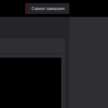
Сериал завершен