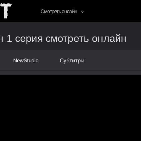
Смотреть онлайн
 1 серия смотреть онлайн
NewStudio
Субтитры