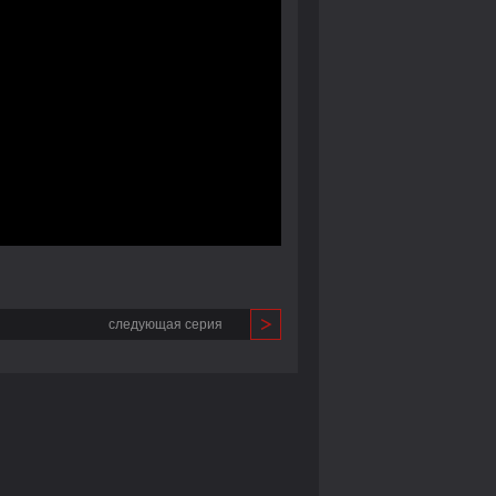
следующая серия