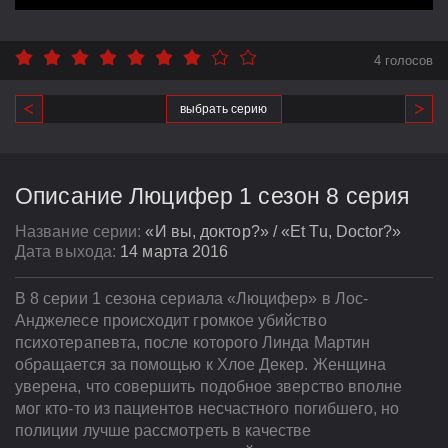
4 голосов
выбрать серию
Описание Люцифер 1 сезон 8 серия
Название серии:
«И вы, доктор?» / «Et Tu, Doctor?»
Дата выхода:
14 марта 2016
В 8 серии 1 сезона сериала «Люцифер» в Лос-
Анджелесе происходит громкое убийство
психотерапевта, после которого Линда Мартин
обращается за помощью к Хлое Декер. Женщина
уверена, что совершить подобное зверство вполне
мог кто-то из пациентов несчастного погибшего, но
полиции лучше рассмотреть в качестве