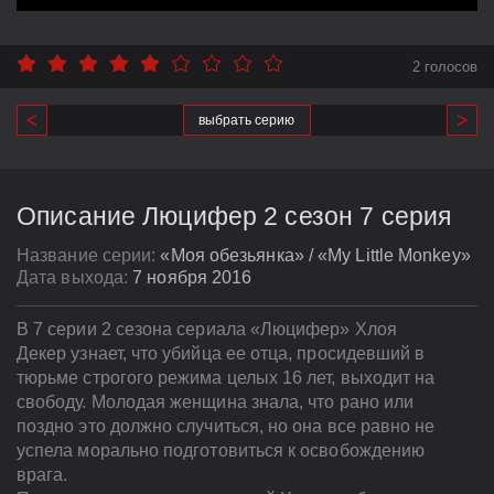
2 голосов
выбрать серию
Описание Люцифер 2 сезон 7 серия
Название серии:
«Моя обезьянка» / «My Little Monkey»
Дата выхода:
7 ноября 2016
В 7 серии 2 сезона сериала «Люцифер» Хлоя
Декер узнает, что убийца ее отца, просидевший в
тюрьме строгого режима целых 16 лет, выходит на
свободу. Молодая женщина знала, что рано или
поздно это должно случиться, но она все равно не
успела морально подготовиться к освобождению
врага.