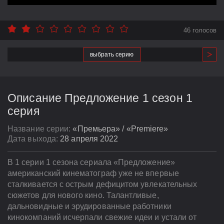
46 голосов
выбрать серию
Описание Предложение 1 сезон 1
серия
Название серии:
«Премьера» / «Premiere»
Дата выхода:
28 апреля 2022
В 1 серии 1 сезона сериала «Предложение»
американский кинематограф уже не впервые
сталкивается с острым дефицитом увлекательных
сюжетов для нового кино. Талантливые,
дальновидные и эрудированные работники
кинокомпаний исчерпали свежие идеи и устали от