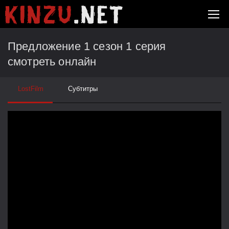
Предложение 1 сезон 1 серия
смотреть онлайн
LostFilm
Субтитры