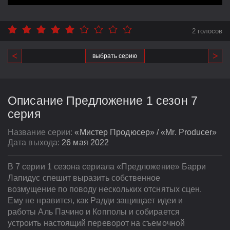
2 голосов
выбрать серию
Описание Предложение 1 сезон 7
серия
Название серии:
«Мистер Продюсер» / «Mr. Producer»
Дата выхода:
26 мая 2022
В 7 серии 1 сезона сериала «Предложение» Барри
Лапидус спешит выразить собственное
возмущение по поводу нескольких отснятых сцен.
Ему не нравится, как Радди защищает идеи и
работы Аль Пачино и Копполы и собирается
устроить настоящий переворот на съемочной