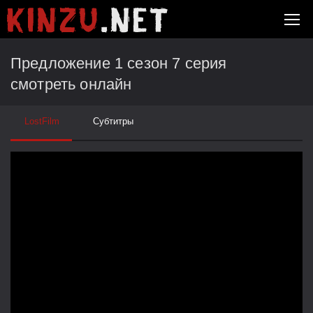
Предложение 1 сезон 7 серия
смотреть онлайн
LostFilm
Субтитры