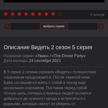
2 голосов
выбрать серию
Описание Видеть 2 сезон 5 серия
Название серии:
«Ужин» / «The Dinner Party»
Дата выхода:
24 сентября 2021
В 5 серии 2 сезона сериала «Видеть» путешествие
странников продолжается. После тяжелой ночи
Баба соглашается взять с собой в поход еще
нескольких союзников. Поставив перед собой
точную цель, пятерка отважных людей пытается
добраться до нужного города и встретиться с
родными, которые смогут их уберечь от