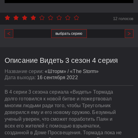
12 голосов
выбрать серию
Описание Видеть 3 сезон 4 серия
Название серии:
«Шторм» / «The Storm»
Дата выхода:
16 сентября 2022
В 4 серии 3 сезона сериала «Видеть» Тормада
долго готовился к новой битве и пожертвовал
многим людьми ради того, чтобы Треугольник
доверился ему и его новому оружию. Безумный
ученый уверен, что сможет поработить Паян и
всех его жителей с помощью взрывчатки,
созданной в Доме Просвещения. Тормада пока не