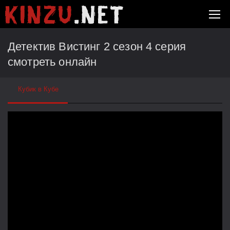
Детектив Вистинг 2 сезон 4 серия
смотреть онлайн
Кубик в Кубе