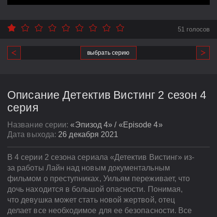
51 голосов
выбрать серию
Описание Детектив Вистинг 2 сезон 4
серия
Название серии:
«Эпизод 4» / «Episode 4»
Дата выхода:
26 декабря 2021
В 4 серии 2 сезона сериала «Детектив Вистинг» из-
за работы Лайн над новым документальным
фильмом о преступниках, Уильям переживает, что
дочь находится в большой опасности. Понимая,
что девушка может стать новой жертвой, отец
делает все необходимое для ее безопасности. Все