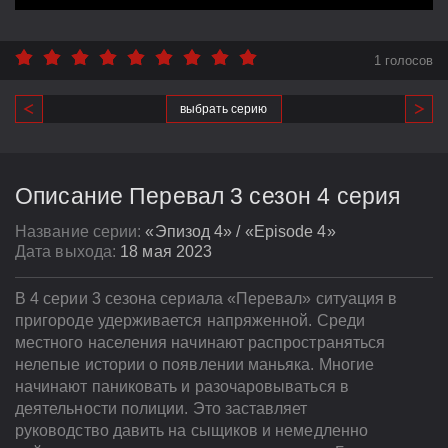
1 голосов
выбрать серию
Описание Перевал 3 сезон 4 серия
Название серии:
«Эпизод 4» / «Episode 4»
Дата выхода:
18 мая 2023
В 4 серии 3 сезона сериала «Перевал» ситуация в
пригороде удерживается напряженной. Среди
местного населения начинают распространяться
нелепые истории о появлении маньяка. Многие
начинают паниковать и разочаровываться в
деятельности полиции. Это заставляет
руководство давить на сыщиков и немедленно