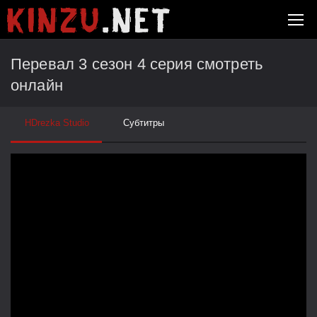
Перевал 3 сезон 4 серия смотреть
онлайн
HDrezka Studio
Субтитры