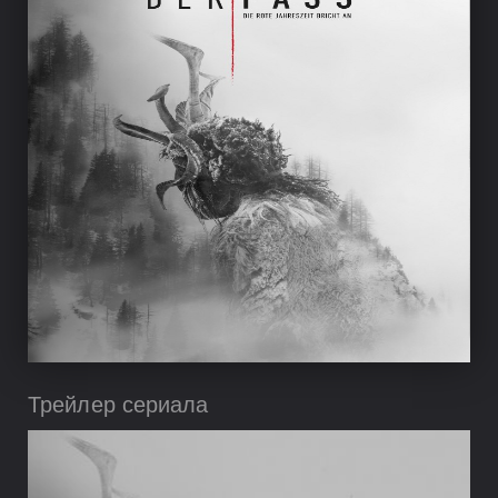
Трейлер сериала