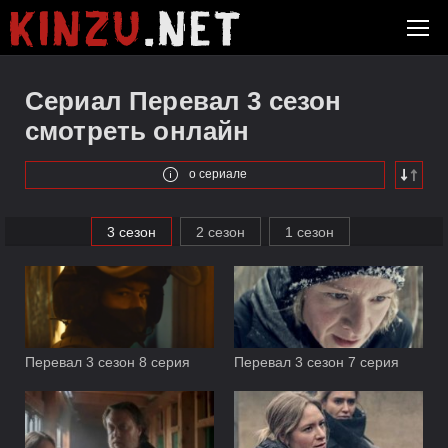
Сериал Перевал 3 сезон
смотреть онлайн
о сериале
3 сезон
2 сезон
1 сезон
Перевал 3 сезон 8 серия
Перевал 3 сезон 7 серия