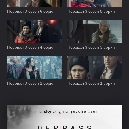
Перевал 3 сезон 6 серия
Перевал 3 сезон 5 серия
Перевал 3 сезон 4 серия
Перевал 3 сезон 3 серия
Перевал 3 сезон 2 серия
Перевал 3 сезон 1 серия