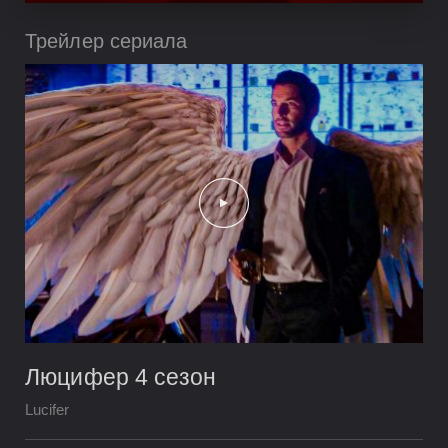
Трейлер сериала
Люцифер 4 сезон
Lucifer