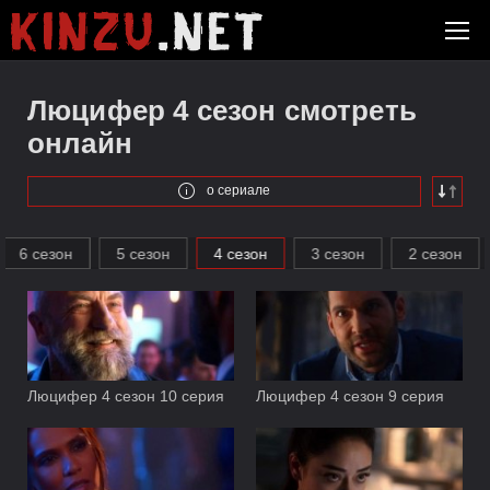
Люцифер 4 сезон смотреть
онлайн
о сериале
6 сезон
5 сезон
4 сезон
3 сезон
2 сезон
Люцифер 4 сезон 10 серия
Люцифер 4 сезон 9 серия