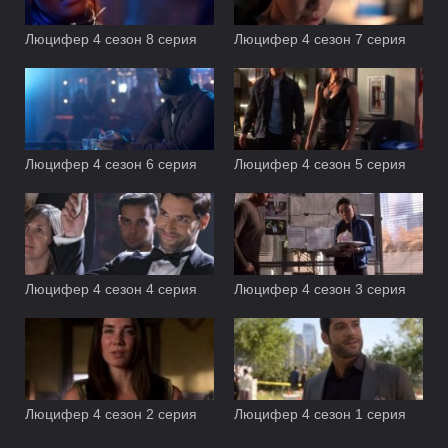
Люцифер 4 сезон 8 серия
Люцифер 4 сезон 7 серия
Люцифер 4 сезон 6 серия
Люцифер 4 сезон 5 серия
Люцифер 4 сезон 4 серия
Люцифер 4 сезон 3 серия
Люцифер 4 сезон 2 серия
Люцифер 4 сезон 1 серия