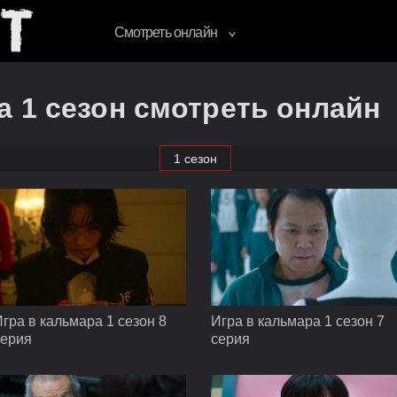
Смотреть онлайн
а 1 сезон смотреть онлайн
1 сезон
гра в кальмара 1 сезон 8
Игра в кальмара 1 сезон 7
серия
серия