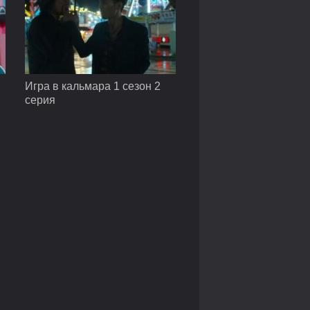
Игра в кальмара 1 сезон 2
серия