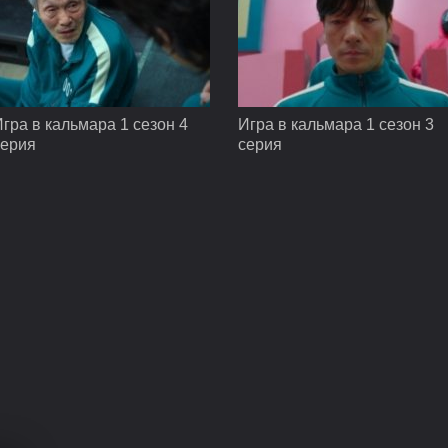
гра в кальмара 1 сезон 4
Игра в кальмара 1 сезон 3
серия
серия