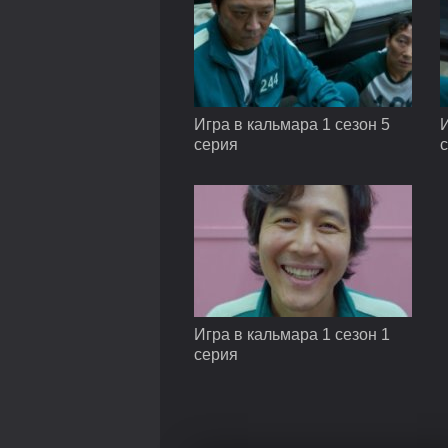
Игра в кальмара 1 сезон 5
И
серия
Игра в кальмара 1 сезон 1
серия