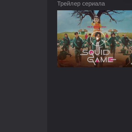
Трейлер сериала